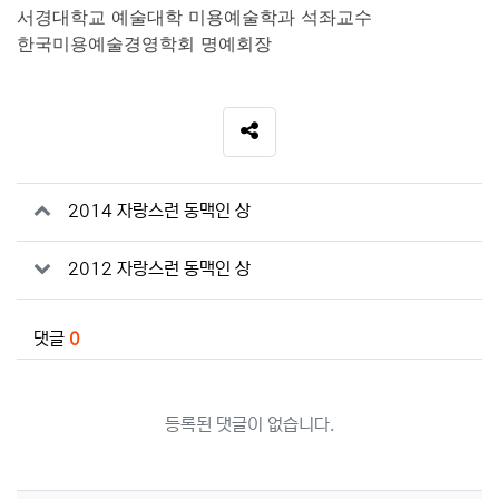
서경대학교 예술대학 미용예술학과 석좌교수
한국미용예술경영학회 명예회장
SNS 공유
관련자료
2014 자랑스런 동맥인 상
2012 자랑스런 동맥인 상
댓글
0
등록된 댓글이 없습니다.